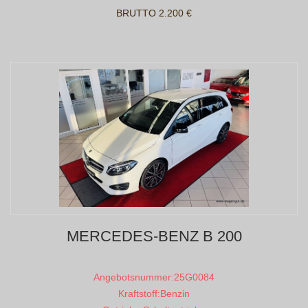
BRUTTO 2.200 €
MERCEDES-BENZ B 200
Angebotsnummer:
25G0084
Kraftstoff:
Benzin