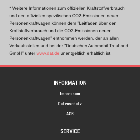
* Weitere Informationen zum offiziellen Kraftstoffverbrauch
und den offiziellen spezifischen CO2-Emissionen neuer
Personenkraftwagen können dem "Leitfaden über den
Kraftstoffverbrauch und die CO2-Emissionen neuer
Personenkraftwagen" entnommen werden, der an allen
Verkaufsstellen und bei der "Deutschen Automobil Treuhand
GmbH" unter
www.dat.de
unentgeltlich erhältlich ist.
INFORMATION
Impressum
Datenschutz
AGB
SERVICE