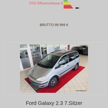
CO2-Effizienzklasse:
G
BRUTTO 99.999 €
Ford Galaxy 2.3 7.Sitzer