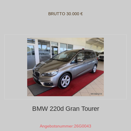
BRUTTO 30.000 €
BMW 220d Gran Tourer
Angebotsnummer:
26G0043