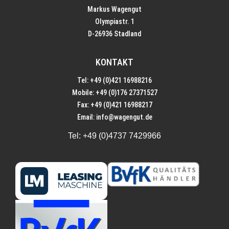
Markus Wagengut
Olympiastr. 1
D-26936 Stadland
KONTAKT
Tel: +49 (0)421 16988216
Mobile: +49 (0)176 27371527
Fax: +49 (0)421 16988217
Email:
info@wagengut.de
Tel:
+49 (0)4737 7429966