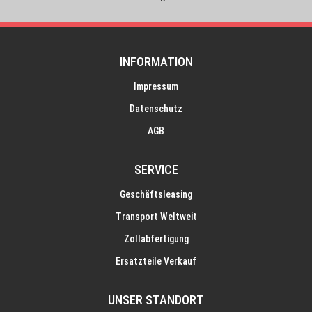
INFORMATION
Impressum
Datenschutz
AGB
SERVICE
Geschäftsleasing
Transport Weltweit
Zollabfertigung
Ersatzteile Verkauf
UNSER STANDORT