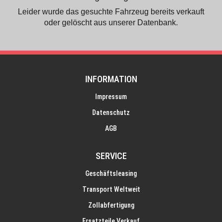
Leider wurde das gesuchte Fahrzeug bereits verkauft
oder gelöscht aus unserer Datenbank.
INFORMATION
Impressum
Datenschutz
AGB
SERVICE
Geschäftsleasing
Transport Weltweit
Zollabfertigung
Ersatzteile Verkauf