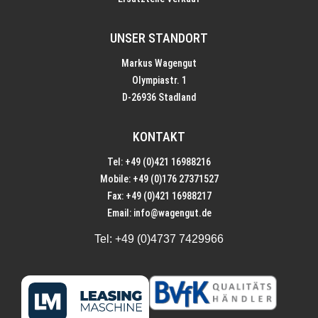
UNSER STANDORT
Markus Wagengut
Olympiastr. 1
D-26936 Stadland
KONTAKT
Tel: +49 (0)421 16988216
Mobile: +49 (0)176 27371527
Fax: +49 (0)421 16988217
Email:
info@wagengut.de
Tel:
+49 (0)4737 7429966