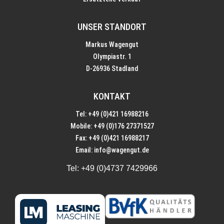
UNSER STANDORT
Markus Wagengut
Olympiastr. 1
D-26936 Stadland
KONTAKT
Tel: +49 (0)421 16988216
Mobile: +49 (0)176 27371527
Fax: +49 (0)421 16988217
Email:
info@wagengut.de
Tel:
+49 (0)4737 7429966