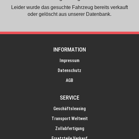
Leider wurde das gesuchte Fahrzeug bereits verkauft
oder gelöscht aus unserer Datenbank.
INFORMATION
Impressum
Datenschutz
AGB
SERVICE
Geschäftsleasing
Transport Weltweit
Zollabfertigung
Ersatzteile Verkauf