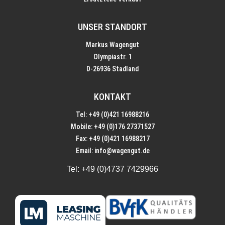
UNSER STANDORT
Markus Wagengut
Olympiastr. 1
D-26936 Stadland
KONTAKT
Tel: +49 (0)421 16988216
Mobile: +49 (0)176 27371527
Fax: +49 (0)421 16988217
Email:
info@wagengut.de
Tel:
+49 (0)4737 7429966