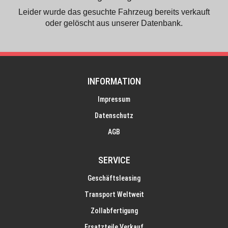
Leider wurde das gesuchte Fahrzeug bereits verkauft
oder gelöscht aus unserer Datenbank.
INFORMATION
Impressum
Datenschutz
AGB
SERVICE
Geschäftsleasing
Transport Weltweit
Zollabfertigung
Ersatzteile Verkauf